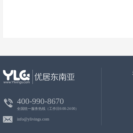
400-990-8670
全国统一服务热线（工作日6:00-24:00）
info@ylivings.com