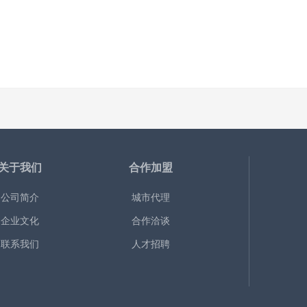
关于我们
合作加盟
公司简介
城市代理
企业文化
合作洽谈
联系我们
人才招聘