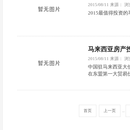
2015/08/11 来源：
2015最值得投资
马来西亚房产
2015/08/11 来源：
中国驻马来西亚大
在东盟第一大贸易
阔。”
首页
上一页
...