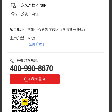
永久产权 不限购
投资、自住
项目地址
西港中心旅游度假区（奥特斯长滩边）
主力户型
1-3房
[全部户型]
免费咨询热线
400-990-8670
我有意向