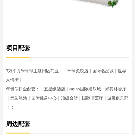
项目配套
3万平方米环球主题街区商业：｜环球免税店｜国际名品城｜世界
风情街｜；
华贵假日全配套：｜五星级酒店｜casino国际娱乐城｜米其林餐厅
｜无边泳池｜国际健身中心｜顶级会所｜国际演艺厅｜游艇俱乐部
｜；
周边配套